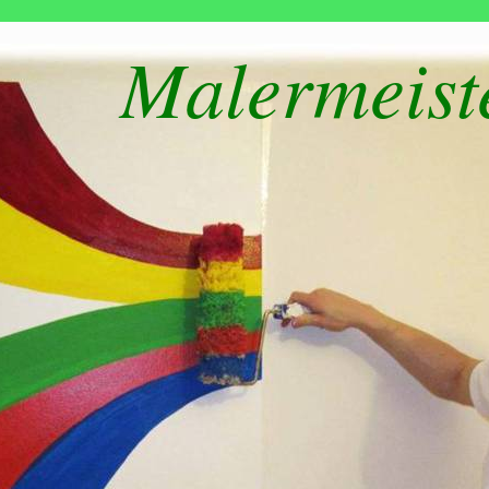
Malermeist