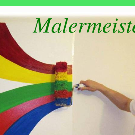
Malermeist